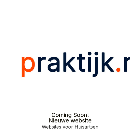
Coming Soon!
Nieuwe website
Websites voor Huisartsen