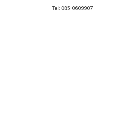
Tel: 085-0609907